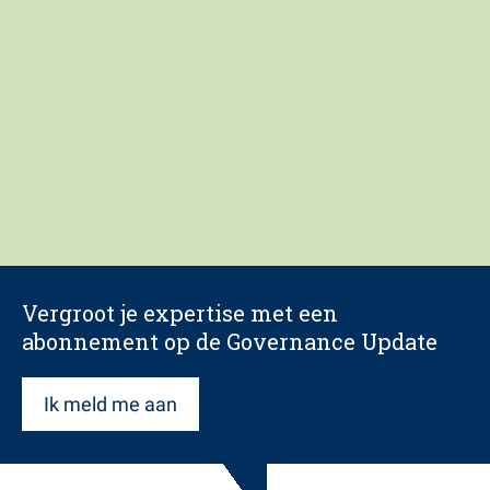
Vergroot je expertise met een
abonnement op de Governance Update
Ik meld me aan