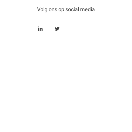
Volg ons op social media