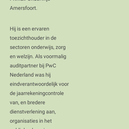
Amersfoort.
Hij is een ervaren
toezichthouder in de
sectoren onderwijs, zorg
en welzijn. Als voormalig
auditpartner bij PwC
Nederland was hij
eindverantwoordelijk voor
de jaarrekeningcontrole
van, en bredere
dienstverlening aan,
organisaties in het