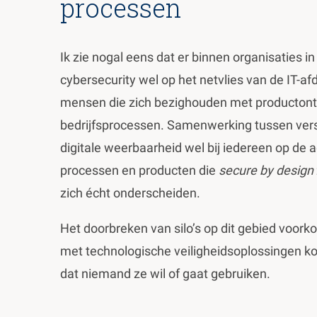
processen
Ik zie nogal eens dat er binnen organisaties i
cybersecurity wel op het netvlies van de IT-afd
mensen die zich bezighouden met productontw
bedrijfsprocessen. Samenwerking tussen versc
digitale weerbaarheid wel bij iedereen op de 
processen en producten die
secure by design
zich écht onderscheiden.
Het doorbreken van silo’s op dit gebied voork
met technologische veiligheidsoplossingen ko
dat niemand ze wil of gaat gebruiken.