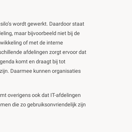
n silo’s wordt gewerkt. Daardoor staat
eling, maar bijvoorbeeld niet bij de
ikkeling of met de interne
hillende afdelingen zorgt ervoor dat
agenda komt en draagt bij tot
zijn. Daarmee kunnen organisaties
omt overigens ook dat IT-afdelingen
men die zo gebruiksonvriendelijk zijn