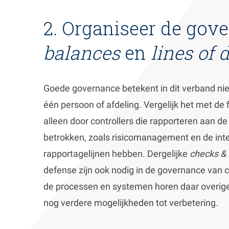
2. Organiseer de gov
balances
en
lines of 
Goede governance betekent in dit verband nie
één persoon of afdeling. Vergelijk het met de f
alleen door controllers die rapporteren aan de c
betrokken, zoals risicomanagement en de inte
rapportagelijnen hebben. Dergelijke
checks &
defense zijn ook nodig in de governance van 
de processen en systemen horen daar overigens
nog verdere mogelijkheden tot verbetering.