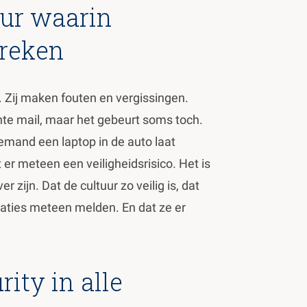
uur waarin
reken
. Zij maken fouten en vergissingen.
hte mail, maar het gebeurt soms toch.
iemand een laptop in de auto laat
 er meteen een veiligheidsrisico. Het is
 zijn. Dat de cultuur zo veilig is, dat
tuaties meteen melden. En dat ze er
rity in alle