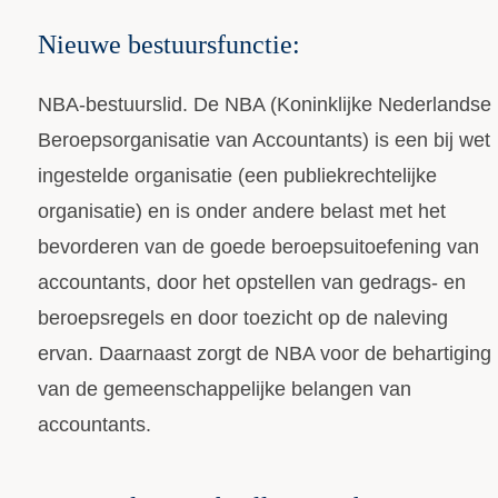
Nieuwe bestuursfunctie:
NBA-bestuurslid. De NBA (Koninklijke Nederlandse
Beroepsorganisatie van Accountants) is een bij wet
ingestelde organisatie (een publiekrechtelijke
organisatie) en is onder andere belast met het
bevorderen van de goede beroepsuitoefening van
accountants, door het opstellen van gedrags- en
beroepsregels en door toezicht op de naleving
ervan. Daarnaast zorgt de NBA voor de behartiging
van de gemeenschappelijke belangen van
accountants.