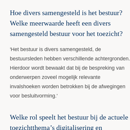
Hoe divers samengesteld is het bestuur?
Welke meerwaarde heeft een divers
samengesteld bestuur voor het toezicht?
'Het bestuur is divers samengesteld, de
bestuursleden hebben verschillende achtergronden.
Hierdoor wordt bewaakt dat bij de bespreking van
onderwerpen zoveel mogelijk relevante
invalshoeken worden betrokken bij de afwegingen
voor besluitvorming.'
Welke rol speelt het bestuur bij de actuele
toezichtthema’s digitalisering en