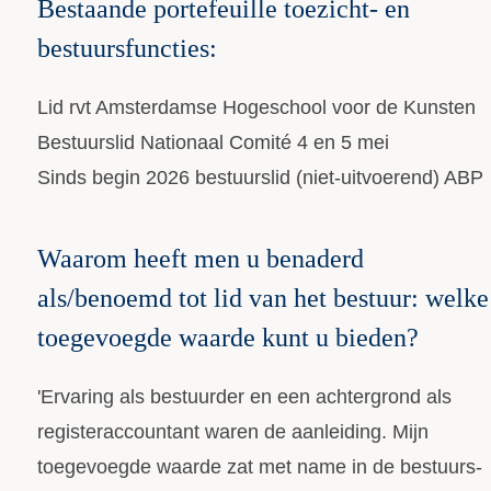
Bestaande portefeuille toezicht- en
bestuursfuncties:
Lid rvt Amsterdamse Hogeschool voor de Kunsten
Bestuurslid Nationaal Comité 4 en 5 mei
Sinds begin 2026 bestuurslid (niet-uitvoerend) ABP
Waarom heeft men u benaderd
als/benoemd tot lid van het bestuur: welke
toegevoegde waarde kunt u bieden?
'Ervaring als bestuurder en een achtergrond als
registeraccountant waren de aanleiding. Mijn
toegevoegde waarde zat met name in de bestuurs-