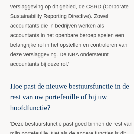
verslaggeving op dit gebied, de CSRD (Corporate
Sustainability Reporting Directive). Zowel
accountants die in bedrijven werken als
accountants in het openbare beroep spelen een
belangrijke rol in het opstellen en controleren van
deze verslaggeving. De NBA ondersteunt
accountants bij deze rol.'
Hoe past de nieuwe bestuursfunctie in de
rest van uw portefeuille of bij uw
hoofdfunctie?
'Deze bestuursfunctie past goed binnen de rest van
mijn portefeuille. Net als de andere functies is dit