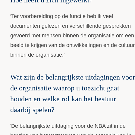
Hoe heeft u zich ingewerkt?
'Ter voorbereiding op de functie heb ik veel
documenten gelezen en verschillende gesprekken
gevoerd met mensen binnen de organisatie om een
beeld te krijgen van de ontwikkelingen en de cultuur
binnen de organisatie.'
Wat zijn de belangrijkste uitdagingen voor
de organisatie waarop u toezicht gaat
houden en welke rol kan het bestuur
daarbij spelen?
'De belangrijkste uitdaging voor de NBA zit in de