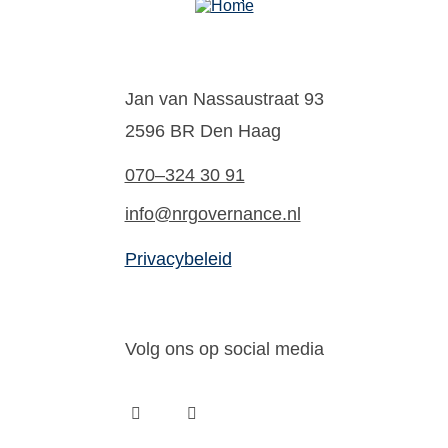
Jan van Nassaustraat 93
2596 BR Den Haag
070–324 30 91
info@nrgovernance.nl
Privacybeleid
Volg ons op social media