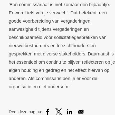
'Een commissariaat is niet zomaar een bijbaantje.
Er wordt iets van je verwacht. Dat betekent: een
goede voorbereiding van vergaderingen,
aanwezigheid tijdens vergaderingen en
beschikbaarheid voor sollicitatiegesprekken van
nieuwe bestuurders en toezichthouders en
gesprekken met diverse stakeholders. Daarnaast is
het essentieel om continu te blijven reflecteren op je
eigen houding en gedrag en het effect hiervan op
anderen. Als commissaris ben je er voor de
organisatie en niet andersom.'