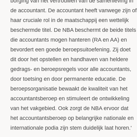
borging van het vertrouwen van de samenleving in
de accountant. De accountant heeft vanwege zijn of
haar cruciale rol in de maatschappij een wettelijk
beschermde titel. De NBA beschermt de beide titels
die accountants mogen hanteren (RA en AA) en
bevordert een goede beroepsuitoefening. Zij doet
dit door het opstellen en handhaven van heldere
gedrags- en beroepsregels voor alle accountants,
door toetsing en door permanente educatie. De
beroepsorganisatie bewaakt de kwaliteit van het
accountantsberoep en stimuleert de ontwikkeling
van het vakgebied. Ook zorgt de NBA ervoor dat
het accountantsberoep op belangrijke nationale en
internationale podia zijn stem duidelijk laat horen.'