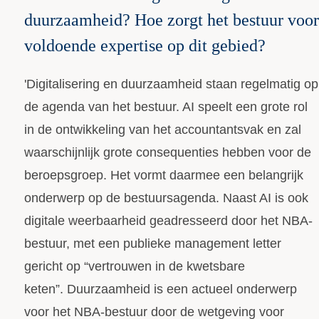
duurzaamheid? Hoe zorgt het bestuur voor
voldoende expertise op dit gebied?
'Digitalisering en duurzaamheid staan regelmatig op
de agenda van het bestuur. AI speelt een grote rol
in de ontwikkeling van het accountantsvak en zal
waarschijnlijk grote consequenties hebben voor de
beroepsgroep. Het vormt daarmee een belangrijk
onderwerp op de bestuursagenda. Naast AI is ook
digitale weerbaarheid geadresseerd door het NBA-
bestuur, met een publieke management letter
gericht op “vertrouwen in de kwetsbare
keten”. Duurzaamheid is een actueel onderwerp
voor het NBA-bestuur door de wetgeving voor