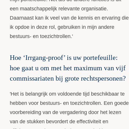
een maatschappelijk relevante organisatie.
Daarnaast kan ik veel van de kennis en ervaring die
ik opdoe in deze rol, gebruiken in mijn andere
bestuurs- en toezichtrollen.'
Hoe ‘Irrgang-proof’ is uw portefeuille:
hoe gaat u om met het maximum van vijf
commissariaten bij grote rechtspersonen?
'Het is belangrijk om voldoende tijd beschikbaar te
hebben voor bestuurs- en toezichtrollen. Een goede
voorbereiding van de vergadering door het lezen
van de stukken bevordert de effectiviteit en