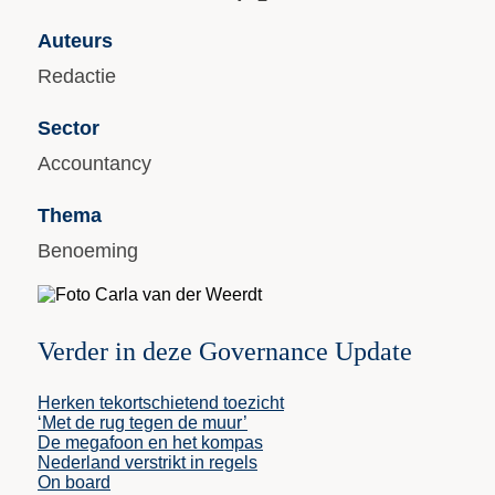
Auteurs
Redactie
Sector
Accountancy
Thema
Benoeming
Verder in deze Governance Update
Herken tekortschietend toezicht
‘Met de rug tegen de muur’
De megafoon en het kompas
Nederland verstrikt in regels
On board