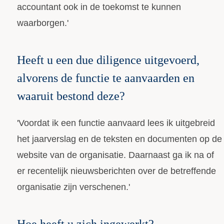
accountant ook in de toekomst te kunnen
waarborgen.'
Heeft u een due diligence uitgevoerd,
alvorens de functie te aanvaarden en
waaruit bestond deze?
'Voordat ik een functie aanvaard lees ik uitgebreid
het jaarverslag en de teksten en documenten op de
website van de organisatie. Daarnaast ga ik na of
er recentelijk nieuwsberichten over de betreffende
organisatie zijn verschenen.'