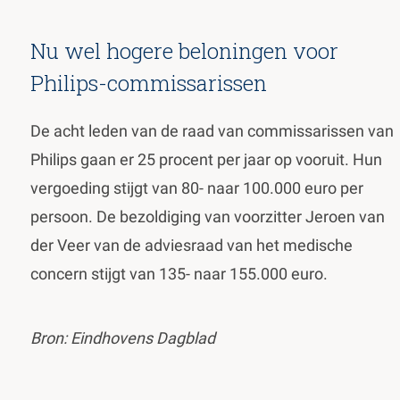
Nu wel hogere beloningen voor
Philips-commissarissen
De acht leden van de raad van commissarissen van
Philips gaan er 25 procent per jaar op vooruit. Hun
vergoeding stijgt van 80- naar 100.000 euro per
persoon. De bezoldiging van voorzitter Jeroen van
der Veer van de adviesraad van het medische
concern stijgt van 135- naar 155.000 euro.
Bron: Eindhovens Dagblad