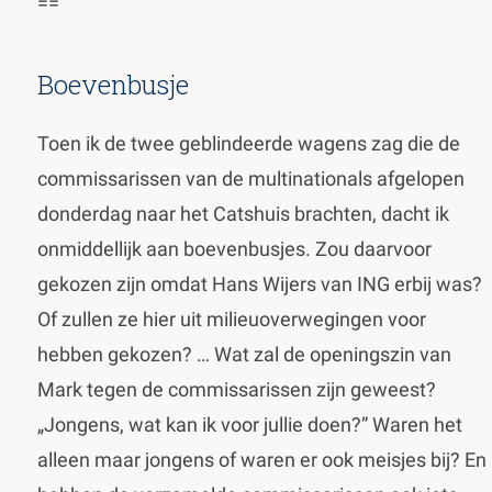
==
Boevenbusje
Toen ik de twee geblindeerde wagens zag die de
commissarissen van de multinationals afgelopen
donderdag naar het Catshuis brachten, dacht ik
onmiddellijk aan boevenbusjes. Zou daarvoor
gekozen zijn omdat Hans Wijers van ING erbij was?
Of zullen ze hier uit milieuoverwegingen voor
hebben gekozen? … Wat zal de openingszin van
Mark tegen de commissarissen zijn geweest?
„Jongens, wat kan ik voor jullie doen?” Waren het
alleen maar jongens of waren er ook meisjes bij? En