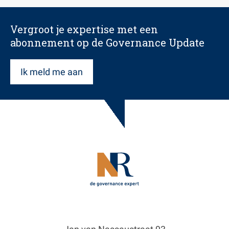
Vergroot je expertise met een
abonnement op de Governance Update
Ik meld me aan