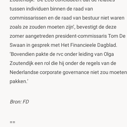
tussen individuen binnen de raad van
commissarissen en de raad van bestuur niet waren
zoals ze zouden moeten zijn’, bevestigt de deze
zomer aangetreden president-commissaris Tom De
Swaan in gesprek met Het Financieele Dagblad.
‘Bovendien pakte de rvc onder leiding van Olga
Zoutendijk een rol die hij onder de regels van de
Nederlandse corporate governance niet zou moeten
pakken.’
Bron: FD
==