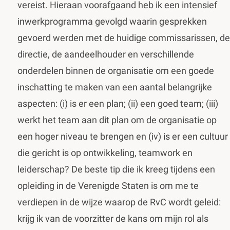
vereist. Hieraan voorafgaand heb ik een intensief
inwerkprogramma gevolgd waarin gesprekken
gevoerd werden met de huidige commissarissen, de
directie, de aandeelhouder en verschillende
onderdelen binnen de organisatie om een goede
inschatting te maken van een aantal belangrijke
aspecten: (i) is er een plan; (ii) een goed team; (iii)
werkt het team aan dit plan om de organisatie op
een hoger niveau te brengen en (iv) is er een cultuur
die gericht is op ontwikkeling, teamwork en
leiderschap? De beste tip die ik kreeg tijdens een
opleiding in de Verenigde Staten is om me te
verdiepen in de wijze waarop de RvC wordt geleid:
krijg ik van de voorzitter de kans om mijn rol als