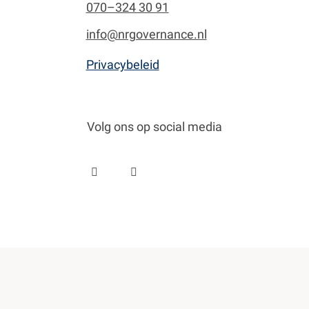
070–324 30 91
info@nrgovernance.nl
Privacybeleid
Volg ons op social media