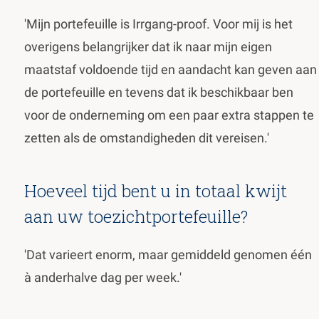
'Mijn portefeuille is Irrgang-proof. Voor mij is het
overigens belangrijker dat ik naar mijn eigen
maatstaf voldoende tijd en aandacht kan geven aan
de portefeuille en tevens dat ik beschikbaar ben
voor de onderneming om een paar extra stappen te
zetten als de omstandigheden dit vereisen.'
Hoeveel tijd bent u in totaal kwijt
aan uw toezichtportefeuille?
'Dat varieert enorm, maar gemiddeld genomen één
à anderhalve dag per week.'