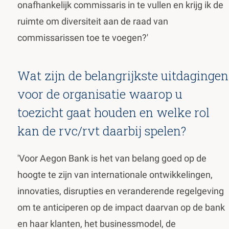
onafhankelijk commissaris in te vullen en krijg ik de
ruimte om diversiteit aan de raad van
commissarissen toe te voegen?'
Wat zijn de belangrijkste uitdagingen
voor de organisatie waarop u
toezicht gaat houden en welke rol
kan de rvc/rvt daarbij spelen?
'Voor Aegon Bank is het van belang goed op de
hoogte te zijn van internationale ontwikkelingen,
innovaties, disrupties en veranderende regelgeving
om te anticiperen op de impact daarvan op de bank
en haar klanten, het businessmodel, de