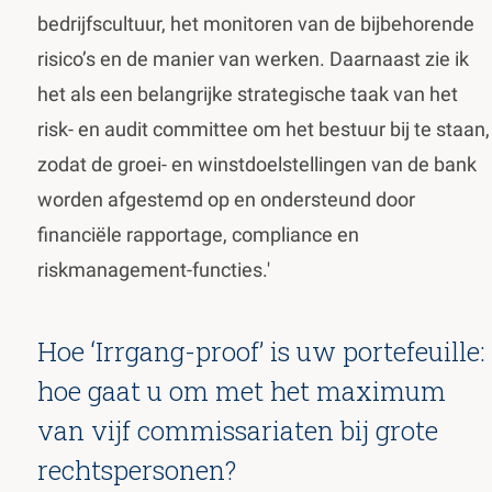
bedrijfscultuur, het monitoren van de bijbehorende
risico’s en de manier van werken. Daarnaast zie ik
het als een belangrijke strategische taak van het
risk- en audit committee om het bestuur bij te staan,
zodat de groei- en winstdoelstellingen van de bank
worden afgestemd op en ondersteund door
financiële rapportage, compliance en
riskmanagement-functies.'
Hoe ‘Irrgang-proof’ is uw portefeuille:
hoe gaat u om met het maximum
van vijf commissariaten bij grote
rechtspersonen?