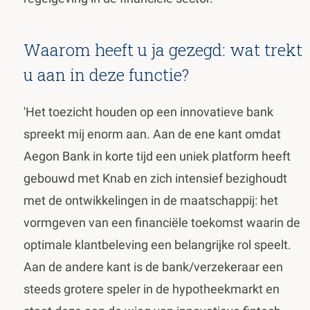
Waarom heeft u ja gezegd: wat trekt
u aan in deze functie?
'Het toezicht houden op een innovatieve bank
spreekt mij enorm aan. Aan de ene kant omdat
Aegon Bank in korte tijd een uniek platform heeft
gebouwd met Knab en zich intensief bezighoudt
met de ontwikkelingen in de maatschappij: het
vormgeven van een financiële toekomst waarin de
optimale klantbeleving een belangrijke rol speelt.
Aan de andere kant is de bank/verzekeraar een
steeds grotere speler in de hypotheekmarkt en