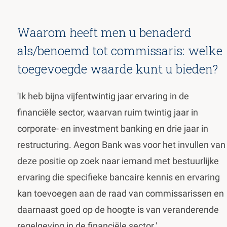
Waarom heeft men u benaderd
als/benoemd tot commissaris: welke
toegevoegde waarde kunt u bieden?
'Ik heb bijna vijfentwintig jaar ervaring in de
financiële sector, waarvan ruim twintig jaar in
corporate- en investment banking en drie jaar in
restructuring. Aegon Bank was voor het invullen van
deze positie op zoek naar iemand met bestuurlijke
ervaring die specifieke bancaire kennis en ervaring
kan toevoegen aan de raad van commissarissen en
daarnaast goed op de hoogte is van veranderende
regelgeving in de financiële sector.'