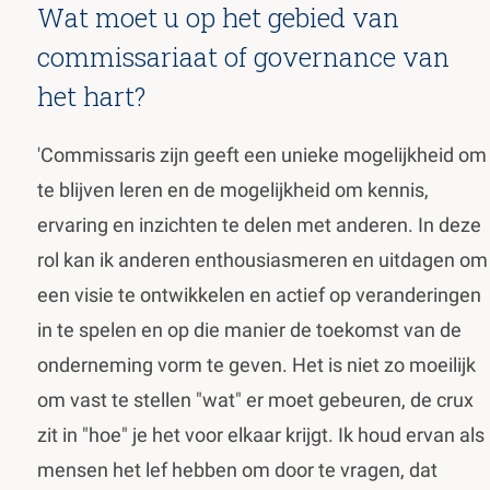
Wat moet u op het gebied van
commissariaat of governance van
het hart?
'Commissaris zijn geeft een unieke mogelijkheid om
te blijven leren en de mogelijkheid om kennis,
ervaring en inzichten te delen met anderen. In deze
rol kan ik anderen enthousiasmeren en uitdagen om
een visie te ontwikkelen en actief op veranderingen
in te spelen en op die manier de toekomst van de
onderneming vorm te geven. Het is niet zo moeilijk
om vast te stellen "wat" er moet gebeuren, de crux
zit in "hoe" je het voor elkaar krijgt. Ik houd ervan als
mensen het lef hebben om door te vragen, dat