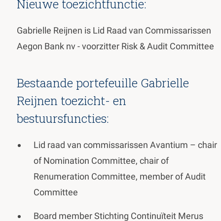
Nieuwe toezichtfunctie:
Gabrielle Reijnen is Lid Raad van Commissarissen
Aegon Bank nv - voorzitter Risk & Audit Committee
Bestaande portefeuille Gabrielle
Reijnen toezicht- en
bestuursfuncties:
Lid raad van commissarissen Avantium – chair
of Nomination Committee, chair of
Renumeration Committee, member of Audit
Committee
Board member Stichting Continuïteit Merus