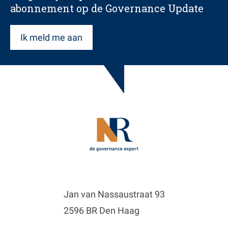
abonnement op de Governance Update
Ik meld me aan
Jan van Nassaustraat 93
2596 BR Den Haag