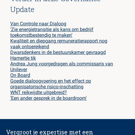
Update
Van Controle naar Dialoog
‘Zie energietransitie als kans om bedrijf
toekomstbestendig te maken’
Kwaliteit en diepgang remuneratierapport nog
vaak ontoereikend
Dwarsdenkers in de bestuurskamer gevraagd
Hamertje tik
Andrea Jung voorgedragen als commissaris van
Unilever
On Board
Goede dialoogvoering en het effect op
organisatorische risico-inschatting
WNT reikwijdte uitgebreid?
‘Een ander gesprek in de boardroom'
Vergroot je expertise met een