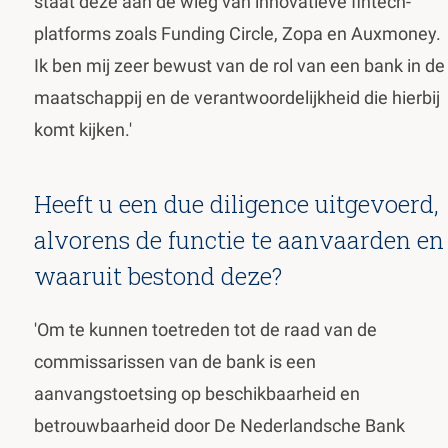
staat deze aan de wieg van innovatieve fintech-
platforms zoals Funding Circle, Zopa en Auxmoney.
Ik ben mij zeer bewust van de rol van een bank in de
maatschappij en de verantwoordelijkheid die hierbij
komt kijken.'
Heeft u een due diligence uitgevoerd,
alvorens de functie te aanvaarden en
waaruit bestond deze?
'Om te kunnen toetreden tot de raad van de
commissarissen van de bank is een
aanvangstoetsing op beschikbaarheid en
betrouwbaarheid door De Nederlandsche Bank