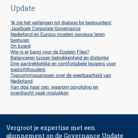
Update
‘Ik zie het verlangen tot dialoog bij bestuurders’
Jaarboek Corporate Governance
Nederland en Europa moeten opnieuw leren
besturen
On board
Wie is er bang voor de Epstein Files?
Balanceren tussen betrokkenheid en distantie
Drie aantrekkelijke en comfortabele leugens voor
toezichthouders
Topcommissarissen over de weerbaarheid van
Nederland
Van dga naar ceo: waarom opvolging en
overdracht vaak mislukken
Vergroot je expertise met een
abonnement op de Governance Update