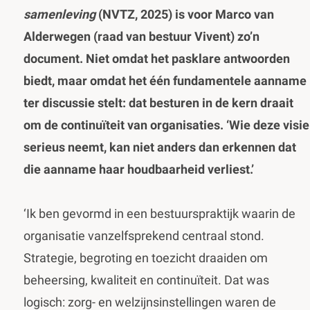
samenleving
(NVTZ, 2025) is voor Marco van
Alderwegen (raad van bestuur Vivent) zo’n
document. Niet omdat het pasklare antwoorden
biedt, maar omdat het één fundamentele aanname
ter discussie stelt: dat besturen in de kern draait
om de continuïteit van organisaties. ‘Wie deze visie
serieus neemt, kan niet anders dan erkennen dat
die aanname haar houdbaarheid verliest.’
‘Ik ben gevormd in een bestuurspraktijk waarin de
organisatie vanzelfsprekend centraal stond.
Strategie, begroting en toezicht draaiden om
beheersing, kwaliteit en continuïteit. Dat was
logisch: zorg- en welzijnsinstellingen waren de