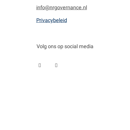
info@nrgovernance.nl
Privacybeleid
Volg ons op social media