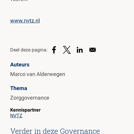
www.nvtz.nl
Auteurs
Marco van Alderwegen
Thema
Zorggovernance
Kennispartner
NVTZ
Verder in deze Governance