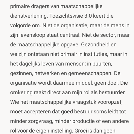
primaire dragers van maatschappelijke
dienstverlening. Toezichtsvisie 3.0 keert die
volgorde om. Niet de organisatie, maar de mens in
zijn levensloop staat centraal. Niet de sector, maar
de maatschappelijke opgave. Gezondheid en
welzijn ontstaan niet primair in instituties, maar in
het dagelijks leven van mensen: in buurten,
gezinnen, netwerken en gemeenschappen. De
organisatie wordt daarmee middel, geen doel. Die
omkering raakt direct aan mijn rol als bestuurder.
Wie het maatschappelijke vraagstuk vooropzet,
moet accepteren dat goed bestuur soms leidt tot
minder zorgvraag, minder productie of een andere
rol voor de eigen instelling. Groei is dan geen