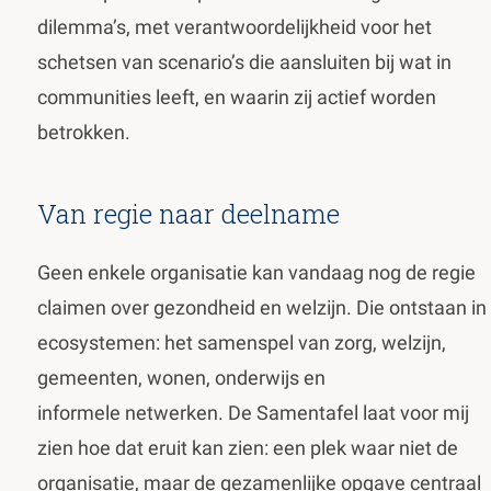
dilemma’s, met verantwoordelijkheid voor het
schetsen van scenario’s die aansluiten bij wat in
communities leeft, en waarin zij actief worden
betrokken.
Van regie naar deelname
Geen enkele organisatie kan vandaag nog de regie
claimen over gezondheid en welzijn. Die ontstaan in
ecosystemen: het samenspel van zorg, welzijn,
gemeenten, wonen, onderwijs en
informele netwerken. De Samentafel laat voor mij
zien hoe dat eruit kan zien: een plek waar niet de
organisatie, maar de gezamenlijke opgave centraal