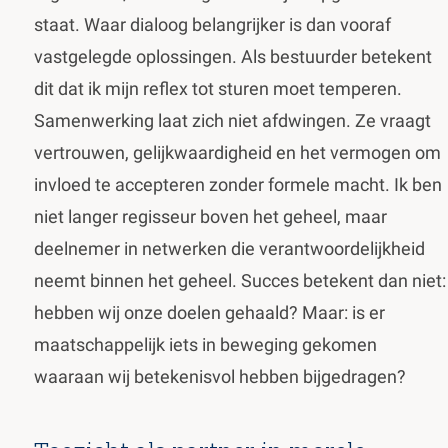
staat. Waar dialoog belangrijker is dan vooraf
vastgelegde oplossingen. Als bestuurder betekent
dit dat ik mijn reflex tot sturen moet temperen.
Samenwerking laat zich niet afdwingen. Ze vraagt
vertrouwen, gelijkwaardigheid en het vermogen om
invloed te accepteren zonder formele macht. Ik ben
niet langer regisseur boven het geheel, maar
deelnemer in netwerken die verantwoordelijkheid
neemt binnen het geheel. Succes betekent dan niet:
hebben wij onze doelen gehaald? Maar: is er
maatschappelijk iets in beweging gekomen
waaraan wij betekenisvol hebben bijgedragen?