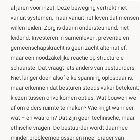
al jaren voor inzet. Deze beweging vertrekt niet
vanuit systemen, maar vanuit het leven dat mensen
willen leiden. Zorg is daarin ondersteunend, niet
leidend. Investeren in samenleven, preventie en
gemeenschapskracht is geen zacht alternatief,
maar een noodzakelijke reactie op structurele
schaarste. Dat vraagt iets anders van bestuurders.
Niet langer doen alsof elke spanning oplosbaar is,
maar erkennen dat besturen steeds vaker betekent:
kiezen tussen onvolkomen opties. Wat bouwen we
af om elders ruimte te maken? Wie krijgt wanneer
wat – en waarom? Dat zijn geen technische, maar
ethische vragen. De bestuurder wordt daarmee
minder probleemoplosser en meer drager van