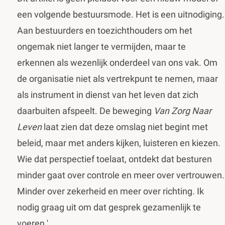
een volgende bestuursmode. Het is een uitnodiging.
Aan bestuurders en toezichthouders om het
ongemak niet langer te vermijden, maar te
erkennen als wezenlijk onderdeel van ons vak. Om
de organisatie niet als vertrekpunt te nemen, maar
als instrument in dienst van het leven dat zich
daarbuiten afspeelt. De beweging
Van Zorg Naar
Leven
laat zien dat deze omslag niet begint met
beleid, maar met anders kijken, luisteren en kiezen.
Wie dat perspectief toelaat, ontdekt dat besturen
minder gaat over controle en meer over vertrouwen.
Minder over zekerheid en meer over richting. Ik
nodig graag uit om dat gesprek gezamenlijk te
voeren.'