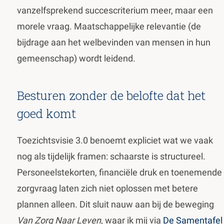
vanzelfsprekend succescriterium meer, maar een
morele vraag. Maatschappelijke relevantie (de
bijdrage aan het welbevinden van mensen in hun
gemeenschap) wordt leidend.
Besturen zonder de belofte dat het
goed komt
Toezichtsvisie 3.0 benoemt expliciet wat we vaak
nog als tijdelijk framen: schaarste is structureel.
Personeelstekorten, financiële druk en toenemende
zorgvraag laten zich niet oplossen met betere
plannen alleen. Dit sluit nauw aan bij de beweging
Van Zorg Naar Leven
, waar ik mij via
De Samentafel