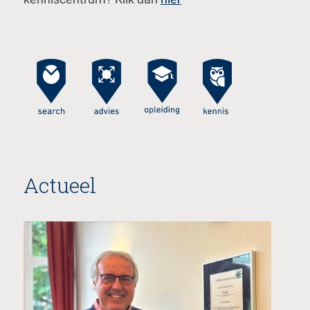
Actueel