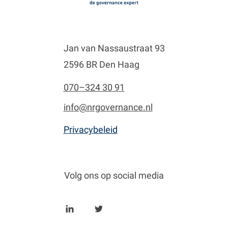
Jan van Nassaustraat 93
2596 BR Den Haag
070–324 30 91
info@nrgovernance.nl
Privacybeleid
Volg ons op social media