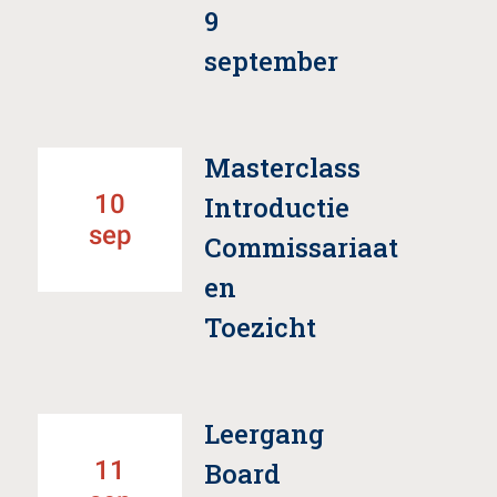
9
september
Masterclass
10
Introductie
sep
Commissariaat
en
Toezicht
Leergang
11
Board