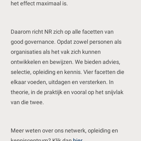
het effect maximaal is.
Daarom richt NR zich op alle facetten van
good governance. Opdat zowel personen als
organisaties als het vak zich kunnen
ontwikkelen en bewijzen. We bieden advies,
selectie, opleiding en kennis. Vier facetten die
elkaar voeden, uitdagen en versterken. In
theorie, in de praktijk en vooral op het snijvlak
van die twee.
Meer weten over ons netwerk, opleiding en
kenniscentrum? Klik dan
hier