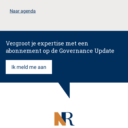
Naar agenda
Vergroot je expertise met een
abonnement op de Governance Update
Ik meld me aan