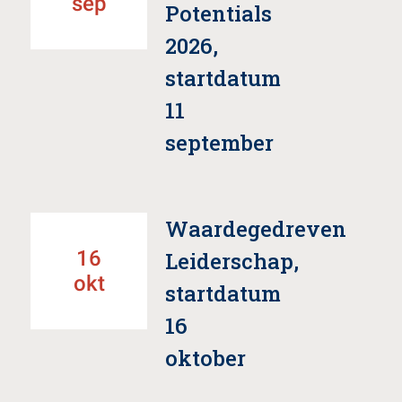
sep
Potentials
2026,
startdatum
11
september
Waardegedreven
16
Leiderschap,
okt
startdatum
16
oktober