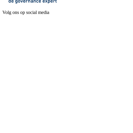
Volg ons op social media