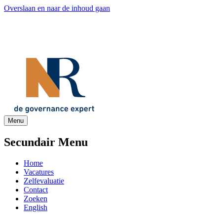
Overslaan en naar de inhoud gaan
Menu
Secundair Menu
Home
Vacatures
Zelfevaluatie
Contact
Zoeken
English