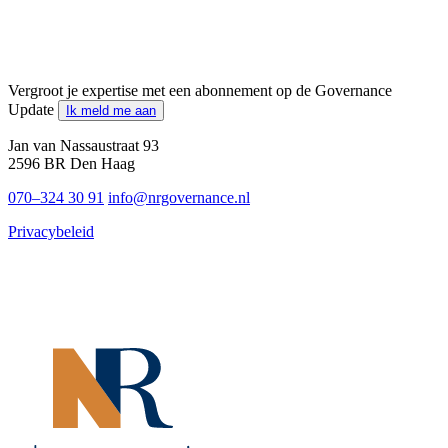
Vergroot je expertise met een abonnement op de Governance
Update
Ik meld me aan
Jan van Nassaustraat 93
2596 BR Den Haag
070–324 30 91
info@nrgovernance.nl
Privacybeleid