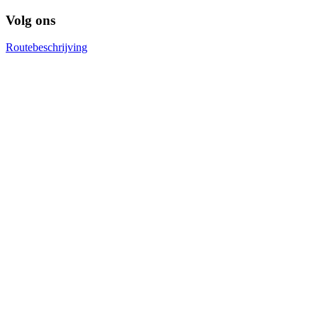
Volg ons
Routebeschrijving