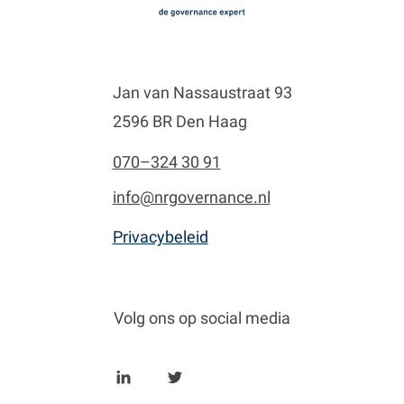
Jan van Nassaustraat 93
2596 BR Den Haag
070–324 30 91
info@nrgovernance.nl
Privacybeleid
Volg ons op social media