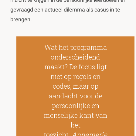
gevraagd een actueel dilemma als casus in te
brengen.
Wat het programma
onderscheidend
maakt? De focus ligt
niet op regels en
codes, maar op
aandacht voor de
persoonlijke en
menselijke kant van
het
toezicht.
Annemarie