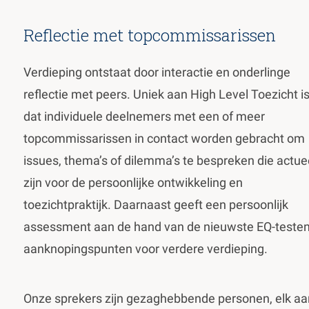
Reflectie met topcommissarissen
Verdieping ontstaat door interactie en onderlinge
reflectie met peers. Uniek aan High Level Toezicht i
dat individuele deelnemers met een of meer
topcommissarissen in contact worden gebracht om
issues, thema’s of dilemma’s te bespreken die actue
zijn voor de persoonlijke ontwikkeling en
toezichtpraktijk. Daarnaast geeft een persoonlijk
assessment aan de hand van de nieuwste EQ-teste
aanknopingspunten voor verdere verdieping.
Onze sprekers zijn gezaghebbende personen, elk aa