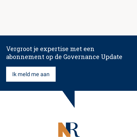
Vergroot je expertise met een
abonnement op de Governance Update
Ik meld me aan