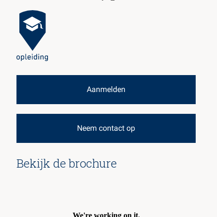
Aanmelden
Neem contact op
Bekijk de brochure