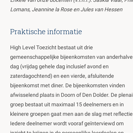
Lomans, Jeannine la Rose en Jules van Hessen
Praktische informatie
High Level Toezicht bestaat uit drie
gemeenschappelijke bijeenkomsten van anderhalve
dag (vrijdag gehele dag inclusief avond en
zaterdagochtend) en een vierde, afsluitende
bijeenkomst met diner. De bijeenkomsten vinden
afwisselend plaats in Doorn of Den Dolder. De plenai
groep bestaat uit maximaal 15 deelnemers en in
kleinere groepen gaat men aan de slag met reflectie
Iedere deelnemer wordt vooraf geïnterviewd om
inzicht te krijgen in de persoonlijke leerdoelen en