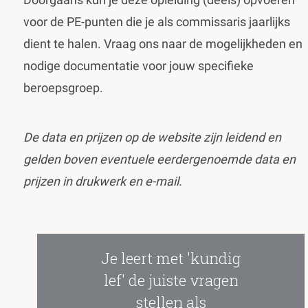
voor de PE-punten die je als commissaris jaarlijks
dient te halen. Vraag ons naar de mogelijkheden en
nodige documentatie voor jouw specifieke
beroepsgroep.
De data en prijzen op de website zijn leidend en
gelden boven eventuele eerdergenoemde data en
prijzen in drukwerk en e-mail.
Je leert met 'kundig
lef' de juiste vragen
stellen als