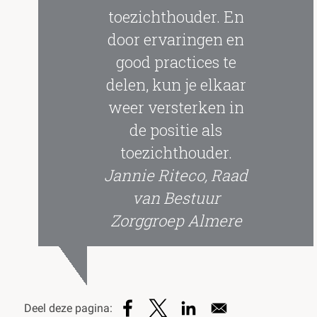
toezichthouder. En
door ervaringen en
good practices te
delen, kun je elkaar
weer versterken in
de positie als
toezichthouder.
Jannie Riteco, Raad
van Bestuur
Zorggroep Almere