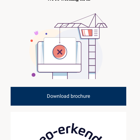
Download brochure