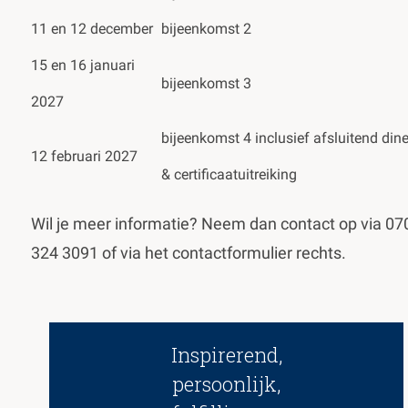
11 en 12 december
bijeenkomst 2
15 en 16 januari
bijeenkomst 3
2027
bijeenkomst 4 inclusief afsluitend dine
12 februari 2027
& certificaatuitreiking
Wil je meer informatie? Neem dan contact op via 07
324 3091 of via het contactformulier rechts.
Inspirerend,
persoonlijk,