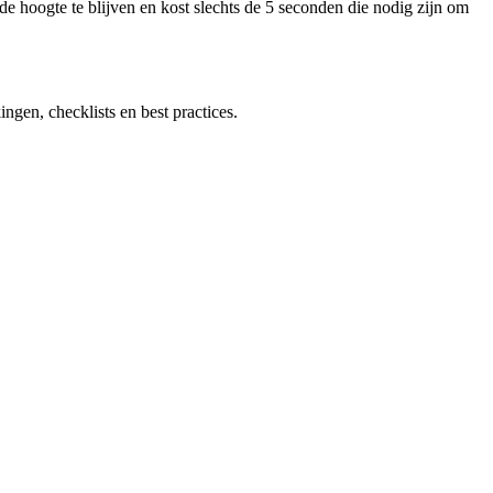
hoogte te blijven en kost slechts de 5 seconden die nodig zijn om
gen, checklists en best practices.