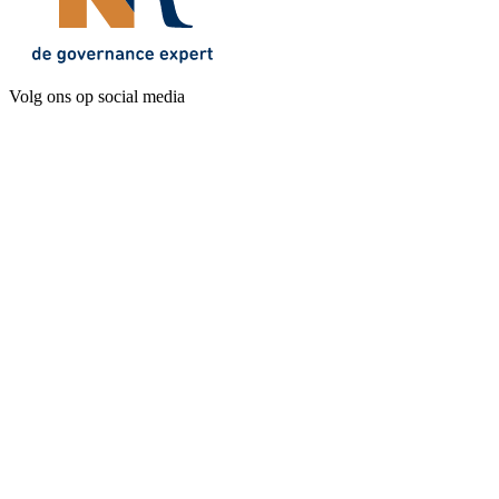
Volg ons op social media