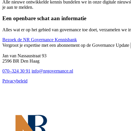
Alle nieuwe ontwikkelde kennis bundelen we in onze digitale nieuws
je aan te melden.
Een openbare schat aan informatie
Alles wat er op het gebied van governance toe doet, verzamelen we i
Bezoek de NR Governance Kennisbank
Vergroot je expertise met een abonnement op de Governance Update
Jan van Nassaustraat 93
2596 BR Den Haag
070–324 30 91
info@nrgovernance.nl
Privacybeleid