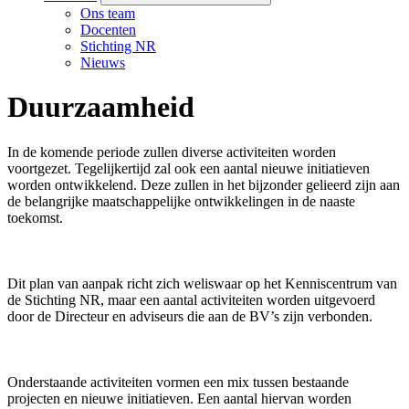
Ons team
Docenten
Stichting NR
Nieuws
Duurzaamheid
In de komende periode zullen diverse activiteiten worden
voortgezet. Tegelijkertijd zal ook een aantal nieuwe initiatieven
worden ontwikkelend. Deze zullen in het bijzonder gelieerd zijn aan
de belangrijke maatschappelijke ontwikkelingen in de naaste
toekomst.
Dit plan van aanpak richt zich weliswaar op het Kenniscentrum van
de Stichting NR, maar een aantal activiteiten worden uitgevoerd
door de Directeur en adviseurs die aan de BV’s zijn verbonden.
Onderstaande activiteiten vormen een mix tussen bestaande
projecten en nieuwe initiatieven. Een aantal hiervan worden