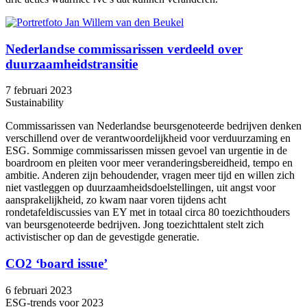
Nederlandse commissarissen verdeeld over
duurzaamheidstransitie
7 februari 2023
Sustainability
Commissarissen van Nederlandse beursgenoteerde bedrijven denken
verschillend over de verantwoordelijkheid voor verduurzaming en
ESG. Sommige commissarissen missen gevoel van urgentie in de
boardroom en pleiten voor meer veranderingsbereidheid, tempo en
ambitie. Anderen zijn behoudender, vragen meer tijd en willen zich
niet vastleggen op duurzaamheidsdoelstellingen, uit angst voor
aansprakelijkheid, zo kwam naar voren tijdens acht
rondetafeldiscussies van EY met in totaal circa 80 toezichthouders
van beursgenoteerde bedrijven. Jong toezichttalent stelt zich
activistischer op dan de gevestigde generatie.
CO2 ‘board issue’
6 februari 2023
ESG-trends voor 2023