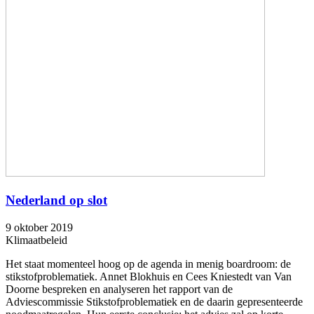
Nederland op slot
9 oktober 2019
Klimaatbeleid
Het staat momenteel hoog op de agenda in menig boardroom: de
stikstofproblematiek. Annet Blokhuis en Cees Kniestedt van Van
Doorne bespreken en analyseren het rapport van de
Adviescommissie Stikstofproblematiek en de daarin gepresenteerde