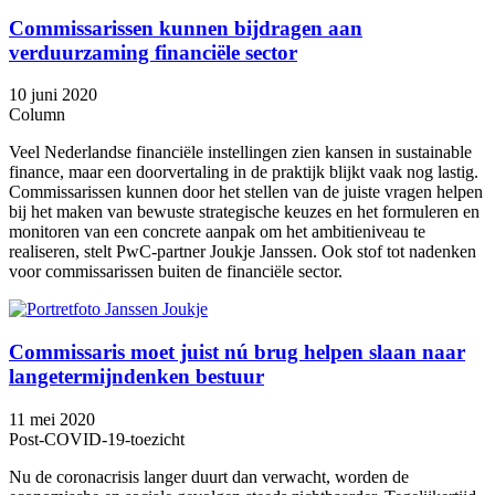
Commissarissen kunnen bijdragen aan
verduurzaming financiële sector
10 juni 2020
Column
Veel Nederlandse financiële instellingen zien kansen in sustainable
finance, maar een doorvertaling in de praktijk blijkt vaak nog lastig.
Commissarissen kunnen door het stellen van de juiste vragen helpen
bij het maken van bewuste strategische keuzes en het formuleren en
monitoren van een concrete aanpak om het ambitieniveau te
realiseren, stelt PwC-partner Joukje Janssen. Ook stof tot nadenken
voor commissarissen buiten de financiële sector.
Commissaris moet juist nú brug helpen slaan naar
langetermijndenken bestuur
11 mei 2020
Post-COVID-19-toezicht
Nu de coronacrisis langer duurt dan verwacht, worden de