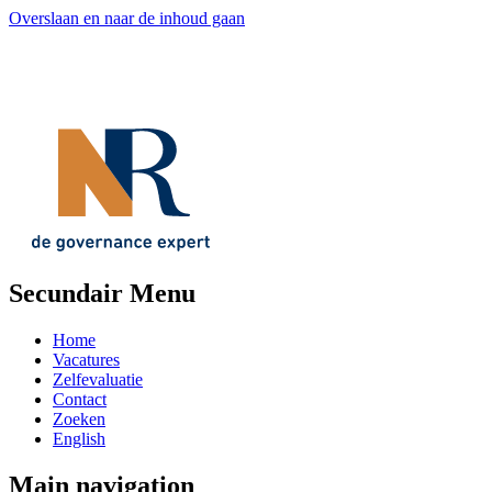
Overslaan en naar de inhoud gaan
Secundair Menu
Home
Vacatures
Zelfevaluatie
Contact
Zoeken
English
Main navigation