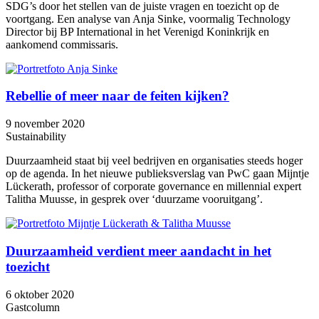
SDG’s door het stellen van de juiste vragen en toezicht op de
voortgang. Een analyse van Anja Sinke, voormalig Technology
Director bij BP International in het Verenigd Koninkrijk en
aankomend commissaris.
Rebellie of meer naar de feiten kijken?
9 november 2020
Sustainability
Duurzaamheid staat bij veel bedrijven en organisaties steeds hoger
op de agenda. In het nieuwe publieksverslag van PwC gaan Mijntje
Lückerath, professor of corporate governance en millennial expert
Talitha Muusse, in gesprek over ‘duurzame vooruitgang’.
Duurzaamheid verdient meer aandacht in het
toezicht
6 oktober 2020
Gastcolumn