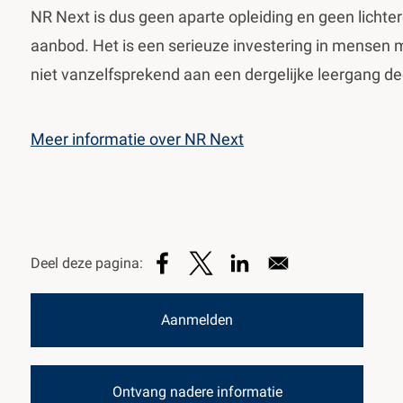
NR Next is dus geen aparte opleiding en geen lichter
aanbod. Het is een serieuze investering in mensen m
niet vanzelfsprekend aan een dergelijke leergang d
Meer informatie over NR Next
Aanmelden
Ontvang nadere informatie