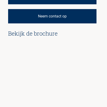
Neem contact op
Bekijk de brochure