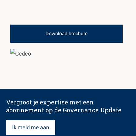
Download brochure
Vergroot je expertise met een
abonnement op de Governance Update
Ik meld me aan