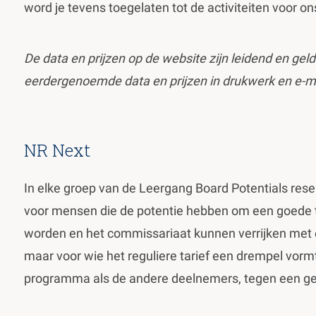
word je tevens toegelaten tot de activiteiten voor o
De data en prijzen op de website zijn leidend en ge
eerdergenoemde data en prijzen in drukwerk en e-ma
NR Next
In elke groep van de Leergang Board Potentials res
voor mensen die de potentie hebben om een goede 
worden en het commissariaat kunnen verrijken met 
maar voor wie het reguliere tarief een drempel vormt
programma als de andere deelnemers, tegen een ger