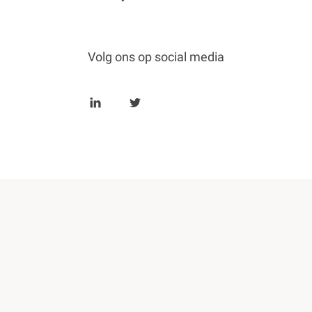
Volg ons op social media