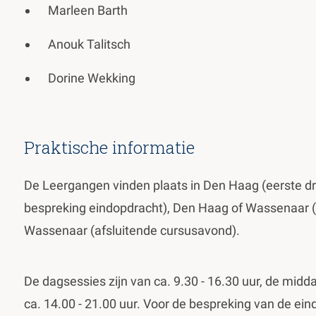
Marleen Barth
Anouk Talitsch
Dorine Wekking
Praktische informatie
De Leergangen vinden plaats in Den Haag (eerste d
bespreking eindopdracht), Den Haag of Wassenaar (
Wassenaar (afsluitende cursusavond).
De dagsessies zijn van ca. 9.30 - 16.30 uur, de mid
ca. 14.00 - 21.00 uur. Voor de bespreking van de ei