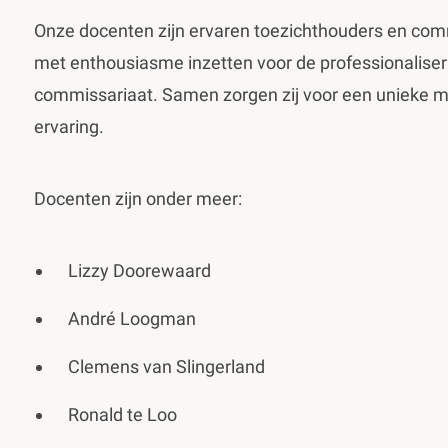
Onze docenten zijn ervaren toezichthouders en comm
met enthousiasme inzetten voor de professionaliser
commissariaat. Samen zorgen zij voor een unieke m
ervaring.
Docenten zijn onder meer:
Lizzy Doorewaard
André Loogman
Clemens van Slingerland
Ronald te Loo