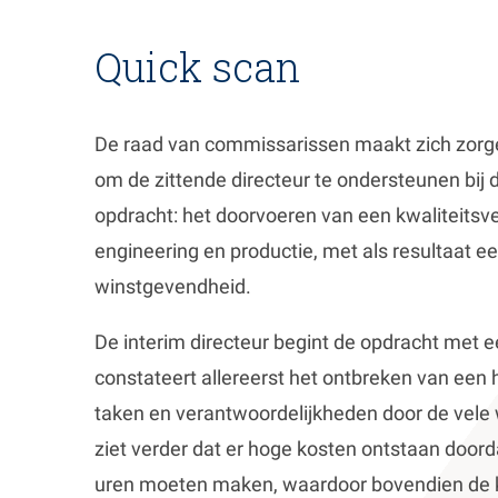
Quick scan
De raad van commissarissen maakt zich zorgen
om de zittende directeur te ondersteunen bij
opdracht: het doorvoeren van een kwaliteitsve
engineering en productie, met als resultaat e
winstgevendheid.
De interim directeur begint de opdracht met 
constateert allereerst het ontbreken van een
taken en verantwoordelijkheden door de vele
ziet verder dat er hoge kosten ontstaan doord
uren moeten maken, waardoor bovendien de ka