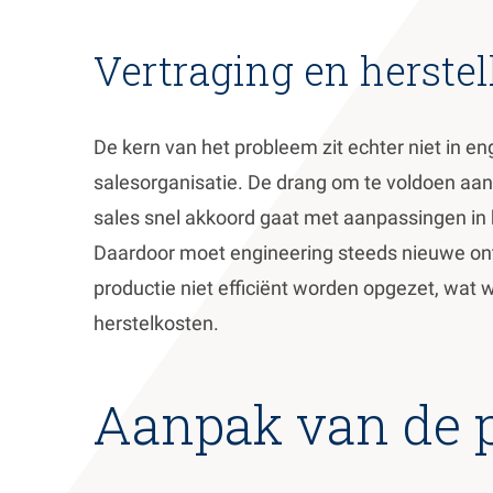
Vertraging en herste
De kern van het probleem zit echter niet in en
salesorganisatie. De drang om te voldoen aan
sales snel akkoord gaat met aanpassingen in
Daardoor moet engineering steeds nieuwe o
productie niet efficiënt worden opgezet, wat w
herstelkosten.
Aanpak van de 