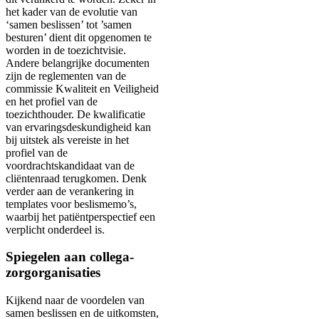
het kader van de evolutie van
‘samen beslissen’ tot ’samen
besturen’ dient dit opgenomen te
worden in de toezichtvisie.
Andere belangrijke documenten
zijn de reglementen van de
commissie Kwaliteit en Veiligheid
en het profiel van de
toezichthouder. De kwalificatie
van ervaringsdeskundigheid kan
bij uitstek als vereiste in het
profiel van de
voordrachtskandidaat van de
cliëntenraad terugkomen. Denk
verder aan de verankering in
templates voor beslismemo’s,
waarbij het patiëntperspectief een
verplicht onderdeel is.
Spiegelen aan collega-
zorgorganisaties
Kijkend naar de voordelen van
samen beslissen en de uitkomsten,