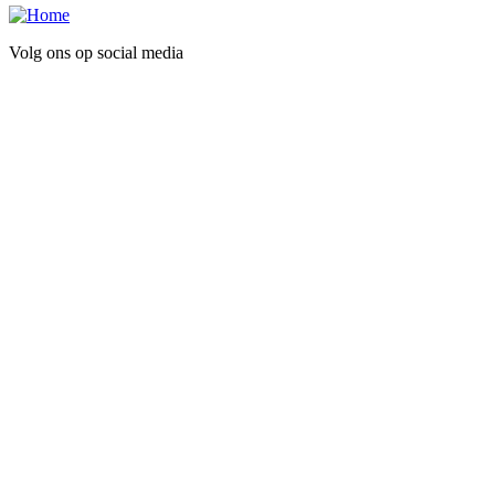
Volg ons op social media