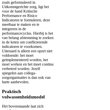
zoals geformuleerd in
Uitkomstgerichte zorg, ligt het
voor de hand Kritische
Performance en Risico
Indicatoren te formuleren, deze
meetbaar te maken en te
integreren in de
performancecyclus. Hierbij is het
van belang afstemming te zoeken
in de keten om conflicterende
indicatoren te voorkomen.
Uiteraard is alleen een opzet niet
voldoende: het moet
geïmplementeerd worden, het
moet werken en het moet continu
verbeterd worden. Jezelf
spiegelen aan collega-
zorgorganisaties is dan ook van
harte aanbevolen.
Praktisch
volwassenheidsmodel
Het bovenstaande laat zich