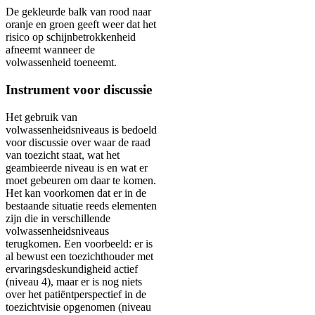
De gekleurde balk van rood naar
oranje en groen geeft weer dat het
risico op schijnbetrokkenheid
afneemt wanneer de
volwassenheid toeneemt.
Instrument voor discussie
Het gebruik van
volwassenheidsniveaus is bedoeld
voor discussie over waar de raad
van toezicht staat, wat het
geambieerde niveau is en wat er
moet gebeuren om daar te komen.
Het kan voorkomen dat er in de
bestaande situatie reeds elementen
zijn die in verschillende
volwassenheidsniveaus
terugkomen. Een voorbeeld: er is
al bewust een toezichthouder met
ervaringsdeskundigheid actief
(niveau 4), maar er is nog niets
over het patiëntperspectief in de
toezichtvisie opgenomen (niveau