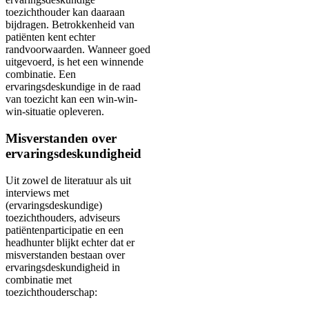
toezichthouder kan daaraan
bijdragen. Betrokkenheid van
patiënten kent echter
randvoorwaarden. Wanneer goed
uitgevoerd, is het een winnende
combinatie. Een
ervaringsdeskundige in de raad
van toezicht kan een win-win-
win-situatie opleveren.
Misverstanden over
ervaringsdeskundigheid
Uit zowel de literatuur als uit
interviews met
(ervaringsdeskundige)
toezichthouders, adviseurs
patiëntenparticipatie en een
headhunter blijkt echter dat er
misverstanden bestaan over
ervaringsdeskundigheid in
combinatie met
toezichthouderschap: