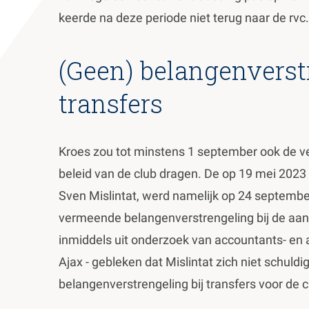
keerde na deze periode niet terug naar de rvc.
(Geen) belangenverstr
transfers
Kroes zou tot minstens 1 september ook de ve
beleid van de club dragen. De op 19 mei 2023
Sven Mislintat, werd namelijk op 24 septemb
vermeende belangenverstrengeling bij de aan
inmiddels uit onderzoek van accountants- en
Ajax - gebleken dat Mislintat zich niet schuld
belangenverstrengeling bij transfers voor de c